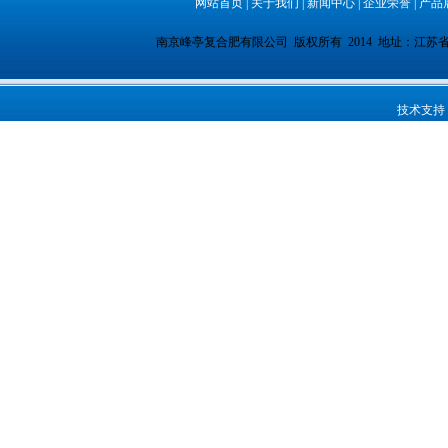
网站首页
|
关于我们
|
新闻中心
|
企业荣誉
|
产品
南京峰亭复合肥有限公司 版权所有 2014 地址：江苏省南京市
技术支持