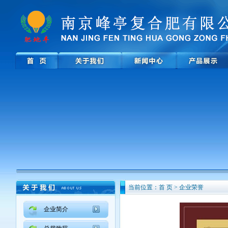
当前位置：首 页 > 企业荣誉
企业简介